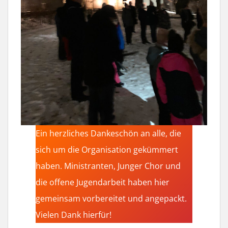
Ein herzliches Dankeschön an alle, die
sich um die Organisation gekümmert
haben. Ministranten, Junger Chor und
die offene Jugendarbeit haben hier
gemeinsam vorbereitet und angepackt.
Vielen Dank hierfür!