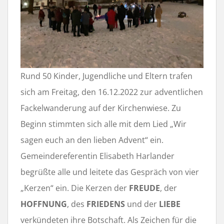
Rund 50 Kinder, Jugendliche und Eltern trafen
sich am Freitag, den 16.12.2022 zur adventlichen
Fackelwanderung auf der Kirchenwiese. Zu
Beginn stimmten sich alle mit dem Lied „Wir
sagen euch an den lieben Advent“ ein.
Gemeindereferentin Elisabeth Harlander
begrüßte alle und leitete das Gespräch von vier
„Kerzen“ ein. Die Kerzen der
FREUDE
, der
HOFFNUNG
, des
FRIEDENS
und der
LIEBE
verkündeten ihre Botschaft. Als Zeichen für die