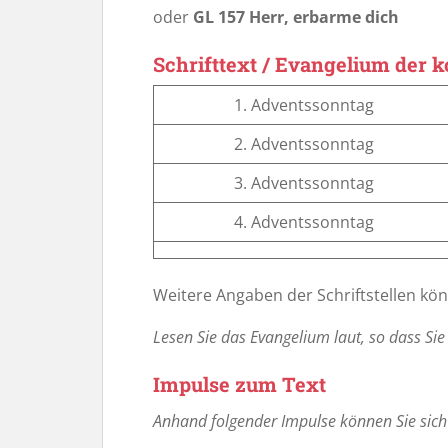
oder
GL 157 Herr, erbarme dich
Schrifttext / Evangelium der
1. Adventssonntag
2. Adventssonntag
3. Adventssonntag
4. Adventssonntag
Weitere Angaben der Schriftstellen kö
Lesen Sie das Evangelium laut,
so dass Sie
Impulse zum Text
Anhand folgender Impulse
können Sie sic