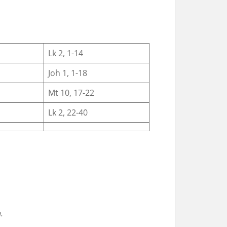
Lk 2, 1-14
Joh 1, 1-18
Mt 10, 17-22
Lk 2, 22-40
.