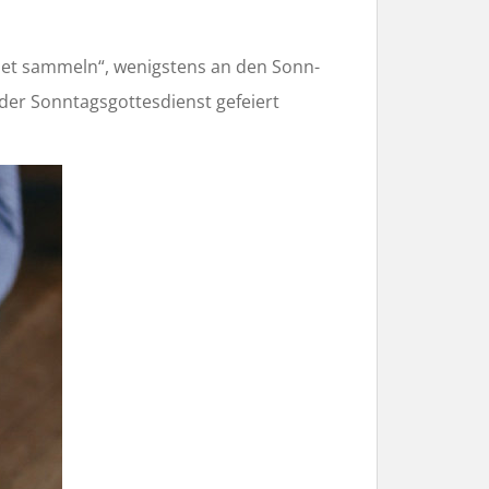
ebet sammeln“, wenigstens an den Sonn-
 der Sonntagsgottesdienst gefeiert