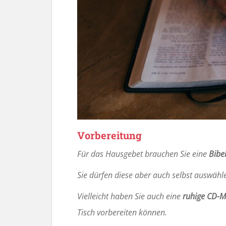
Vorbereitung
Für das Hausgebet brauchen Sie eine
Bibe
Sie dürfen diese aber auch selbst auswähl
Vielleicht haben Sie auch eine
ruhige CD-M
Tisch vorbereiten können.