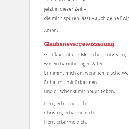
jetzt in dieser Zeit –
die mich spüren lässt – auch deine Ewig
Amen.
Glaubensvergewisserung
Gott kommt uns Menschen entgegen,
wie ein barmherziger Vater.
Er nimmt mich an, wenn ich falsche We
Er hat mit mir Erbarmen
und er schenkt mir neues Leben.
Herr, erbarme dich.-
Christus, erbarme dich. –
Herr, erbarme dich.