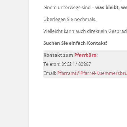
einem unterwegs sind –
was bleibt, w
Überlegen Sie nochmals.
Vielleicht kann auch direkt ein Gespräc
Suchen Sie einfach Kontakt!
Kontakt zum
Pfarrbüro
:
Telefon: 09621 / 82207
Email:
Pfarramt@Pfarrei-Kuemmersbru