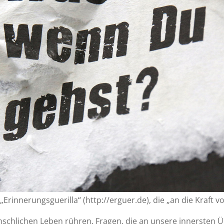
„Erinnerungsguerilla“ (http://erguer.de), die „an die Kraft v
nschlichen Leben rühren. Fragen, die an unsere innersten