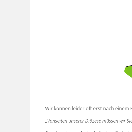
Wir können leider oft erst nach einem 
„
Vonseiten unserer Diözese müssen wir Sie