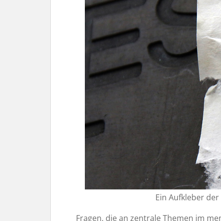
Ein Aufkleber der 
Fragen, die an zentrale Themen im me