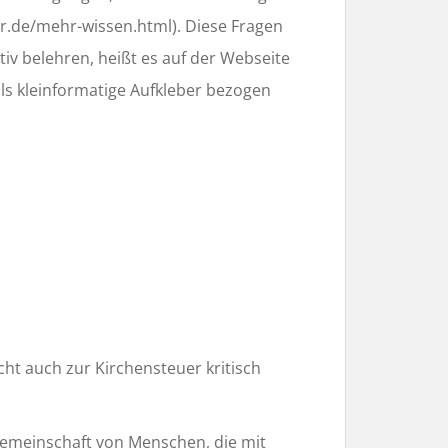
uer.de/mehr-wissen.html). Diese Fragen
tiv belehren, heißt es auf der Webseite
 als kleinformatige Aufkleber bezogen
ht auch zur Kirchensteuer kritisch
 Gemeinschaft von Menschen, die mit