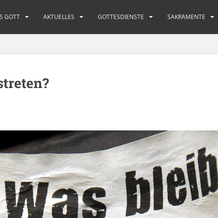
S GOTT
AKTUELLES
GOTTESDIENSTE
SAKRAMENTE
treten?