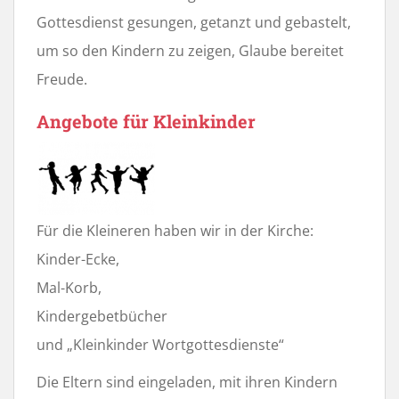
Gottesdienst gesungen, getanzt und gebastelt,
um so den Kindern zu zeigen, Glaube bereitet
Freude.
Angebote für Kleinkinder
Für die Kleineren haben wir in der Kirche:
Kinder-Ecke,
Mal-Korb,
Kindergebetbücher
und „Kleinkinder Wortgottesdienste“
Die Eltern sind eingeladen, mit ihren Kindern