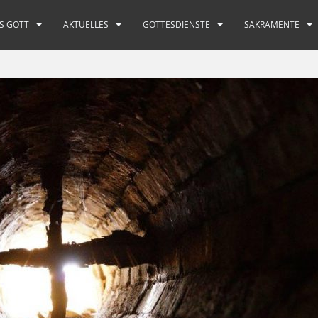
S GOTT
AKTUELLES
GOTTESDIENSTE
SAKRAMENTE