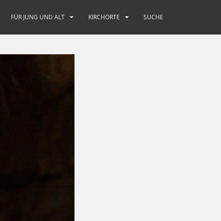
FÜR JUNG UND ALT
KIRCHORTE
SUCHE